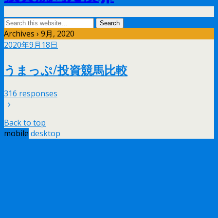
Archives › 9月, 2020
2020年9月18日
うまっぷ/投資競馬比較
316 responses
Back to top
mobile
desktop