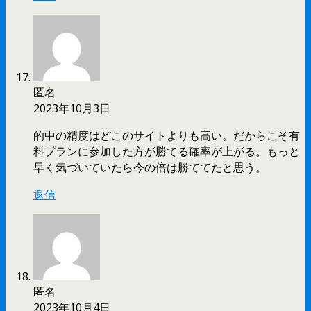
匿名
2023年10月3日
的中の精度はどこのサイトよりも高い。だからこそ有
料プランに参加した方が勝てる確率が上がる。もっと
早く気づいていたら今の倍は勝ててたと思う。
返信
匿名
2023年10月4日