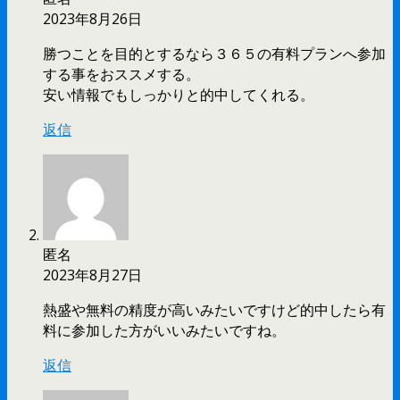
2023年8月26日
勝つことを目的とするなら３６５の有料プランへ参加
する事をおススメする。
安い情報でもしっかりと的中してくれる。
返信
匿名
2023年8月27日
熱盛や無料の精度が高いみたいですけど的中したら有
料に参加した方がいいみたいですね。
返信