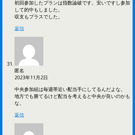
初回参加したプランは指数論破です。安いですし参加
して的中もしました。
収支もプラスでした。
返信
匿名
2023年11月2日
中央参加組は毎週帯近い配当手にしてるんだよな。
地方でも勝てるけど配当を考えると中央が良いのかも
な。
返信