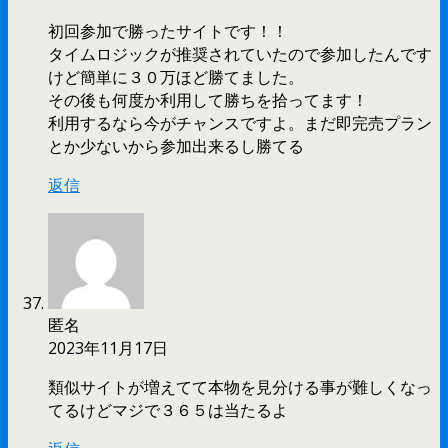
初回参加で勝ったサイトです！！
タイムロジックが推奨されていたので参加したんです
けど簡単に３０万ほど勝てました。
その後も何度か利用して勝ちを拾ってます！
利用するなら今がチャンスですよ。まだ即完売プラン
とか少ないから参加出来るし勝てる
返信
匿名
2023年11月17日
類似サイトが増えてて本物を見分ける事が難しくなっ
てるけどマジで３６５は当たるよ