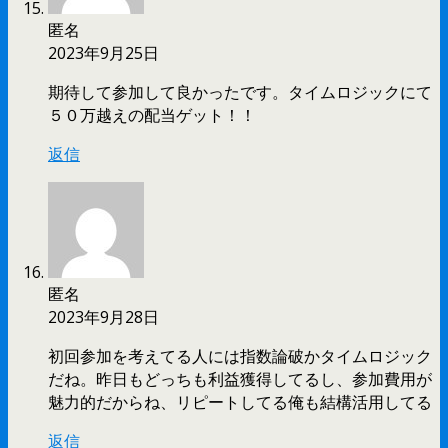
匿名
2023年9月25日
期待して参加して良かったです。タイムロジックにて
５０万越えの配当ゲット！！
返信
匿名
2023年9月28日
初回参加を考えてる人には指数論破かタイムロジック
だね。昨日もどっちも利益獲得してるし、参加費用が
魅力的だからね、リピートしてる俺も結構活用してる
返信