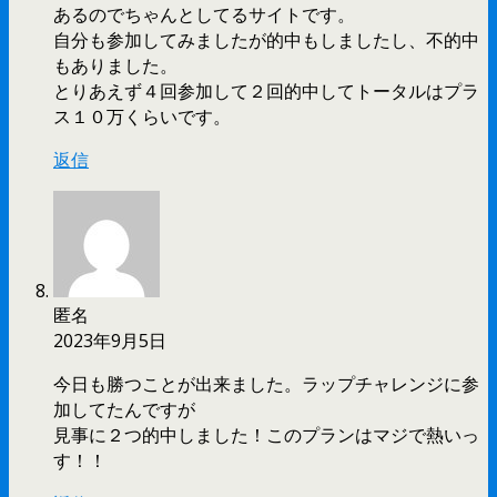
あるのでちゃんとしてるサイトです。
自分も参加してみましたが的中もしましたし、不的中
もありました。
とりあえず４回参加して２回的中してトータルはプラ
ス１０万くらいです。
返信
匿名
2023年9月5日
今日も勝つことが出来ました。ラップチャレンジに参
加してたんですが
見事に２つ的中しました！このプランはマジで熱いっ
す！！