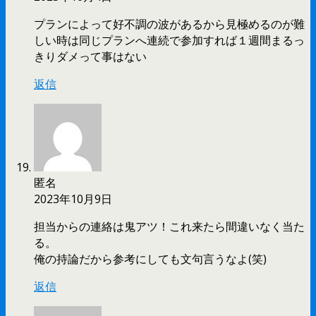
プランによって好不調の波があるから見極めるのが難
しい時は同じプランへ連続で参加すれば１週間まるっ
きりダメって事はない
返信
匿名
2023年10月9日
担当からの連絡は鬼アツ！これ来たら間違いなく当た
る。
俺の持論だから参考にしても文句言うなよ(笑)
返信