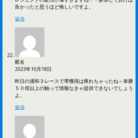
良かったと思うほど悔しいですよ。
返信
匿名
2023年10月18日
昨日の浦和３レースで帯獲得は痺れちゃったね～単勝
５０倍以上の軸って情報なきゃ提供できないでしょう
よ。
返信