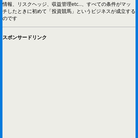
情報、リスクヘッジ、収益管理etc…、すべての条件がマッ
チしたときに初めて「投資競馬」というビジネスが成立する
のです
スポンサードリンク