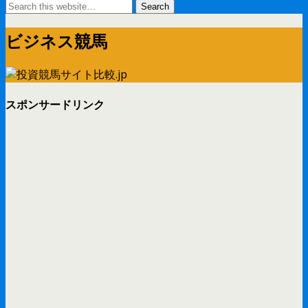
ビジネス競馬
スポンサードリンク