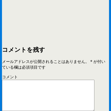
コメントを残す
メールアドレスが公開されることはありません。
*
が付い
ている欄は必須項目です
コメント