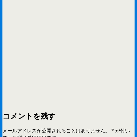
コメントを残す
メールアドレスが公開されることはありません。
*
が付い