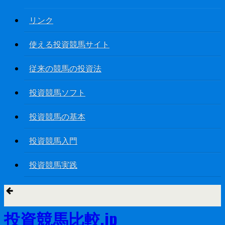
リンク
使える投資競馬サイト
従来の競馬の投資法
投資競馬ソフト
投資競馬の基本
投資競馬入門
投資競馬実践
投資競馬比較.jp