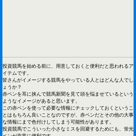
投資競馬を始める前に、用意しておくと便利だと思われるア
イテムです。
皆さんがイメージする競馬をやっている人とはどんな人でし
ょうか？
赤ペンを耳に挟んで競馬新聞を見て頭を悩ませているという
ようなイメージがあると思います。
この赤ペンを使って必要な情報にチェックしておくというこ
とはもちろん良いことなのですが、赤ペンだとその他の大事
な情報にまで色付けしてしまう可能性があります。
投資競馬でこういった小さなミスを回避するためにも、蛍光
ペンが非常に便利です。