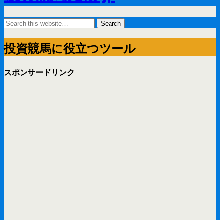
投資競馬に役立つツール
スポンサードリンク