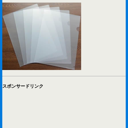
スポンサードリンク