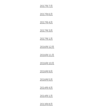
2017年7月
2017年6月
2017年4月
2017年3月
2017年1月
2016年12月
2016年11月
2016年10月
2016年9月
2016年5月
2014年4月
2014年1月
2013年8月