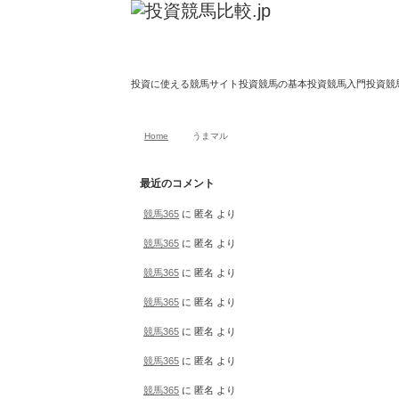
投資に使える競馬サイト
投資競馬の基本
投資競馬入門
投資競
Home
うまマル
最近のコメント
競馬365
に
匿名
より
競馬365
に
匿名
より
競馬365
に
匿名
より
競馬365
に
匿名
より
競馬365
に
匿名
より
競馬365
に
匿名
より
競馬365
に
匿名
より