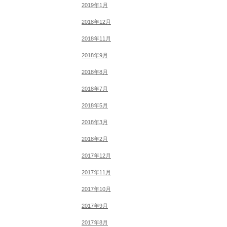
2019年1月
2018年12月
2018年11月
2018年9月
2018年8月
2018年7月
2018年5月
2018年3月
2018年2月
2017年12月
2017年11月
2017年10月
2017年9月
2017年8月