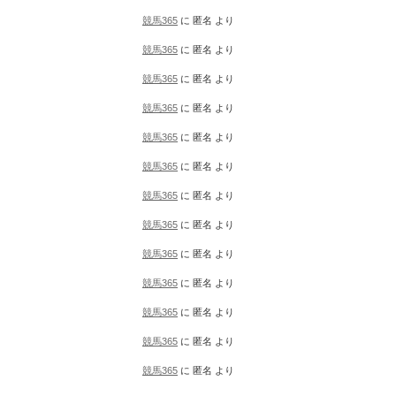
競馬365
に
匿名
より
競馬365
に
匿名
より
競馬365
に
匿名
より
競馬365
に
匿名
より
競馬365
に
匿名
より
競馬365
に
匿名
より
競馬365
に
匿名
より
競馬365
に
匿名
より
競馬365
に
匿名
より
競馬365
に
匿名
より
競馬365
に
匿名
より
競馬365
に
匿名
より
競馬365
に
匿名
より