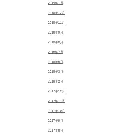
2019年1月
2018年12月
2018年11月
2018年9月
2018年8月
2018年7月
2018年5月
2018年3月
2018年2月
2017年12月
2017年11月
2017年10月
2017年9月
2017年8月