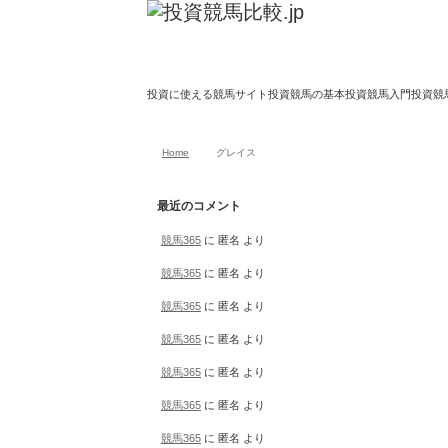
投資に使える競馬サイト
投資競馬の基本
投資競馬入門
投資競
Home
グレイス
最近のコメント
競馬365
に
匿名
より
競馬365
に
匿名
より
競馬365
に
匿名
より
競馬365
に
匿名
より
競馬365
に
匿名
より
競馬365
に
匿名
より
競馬365
に
匿名
より