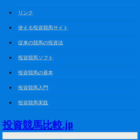
リンク
使える投資競馬サイト
従来の競馬の投資法
投資競馬ソフト
投資競馬の基本
投資競馬入門
投資競馬実践
投資競馬比較.jp