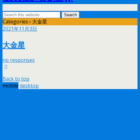
Categories ›
大金星
2021年11月3日
大金星
no responses
Back to top
mobile
desktop