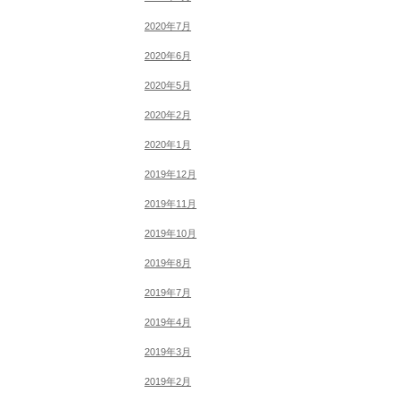
2020年7月
2020年6月
2020年5月
2020年2月
2020年1月
2019年12月
2019年11月
2019年10月
2019年8月
2019年7月
2019年4月
2019年3月
2019年2月