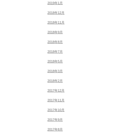
2019年1月
2018年12月
2018年11月
2018年9月
2018年8月
2018年7月
2018年5月
2018年3月
2018年2月
2017年12月
2017年11月
2017年10月
2017年9月
2017年8月