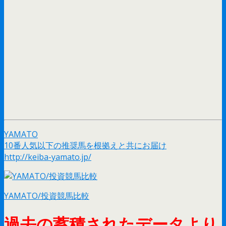
YAMATO
10番人気以下の推奨馬を根拠えと共にお届け
http://keiba-yamato.jp/
YAMATO/投資競馬比較
過去の蓄積されたデータより